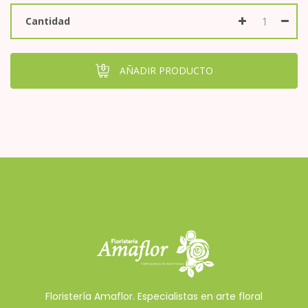
Cantidad
AÑADIR PRODUCTO
Floristería Amaflor. Especialistas en arte floral