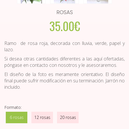
ROSAS
35.00€
Ramo de rosa roja, decorada con lluvia, verde, papel y
lazo.
Si desea otras cantidades diferentes a las aquí ofertadas,
póngase en contacto con nosotros y le asesoraremos.
El diseño de la foto es meramente orientativo. El diseño
final puede sufrir modificación en su terminación. Jarrón no
incluido.
Formato:
6 rosas
12 rosas
20 rosas