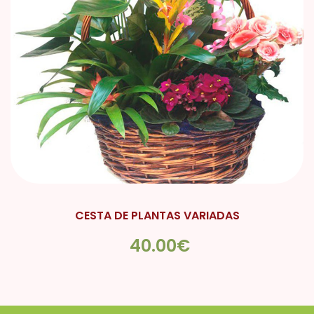
CESTA DE PLANTAS VARIADAS
40.00€