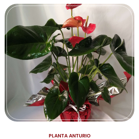
PLANTA ANTURIO