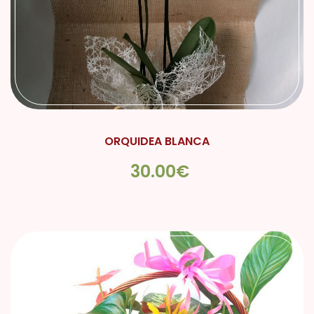
ORQUIDEA BLANCA
30.00€