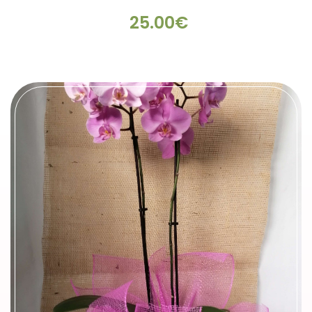
25.00€