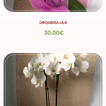
ORQUIDEA LILA
30.00€