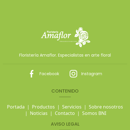
Floristería Amaflor. Especialistas en arte floral
Facebook
Instagram
CONTENIDO
Portada
|
Productos
|
Servicios
|
Sobre nosotros
|
Noticias
|
Contacto
|
Somos BNI
AVISO LEGAL